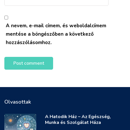
A nevem, e-mail címem, és weboldalcímem
mentése a böngészőben a következő
hozzászólásomhoz.
Olvasottak
A Hatodik Ház – Az Egészség,
Munka és Szolgálat Háza