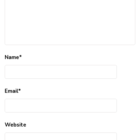
Name
*
Email
*
Website