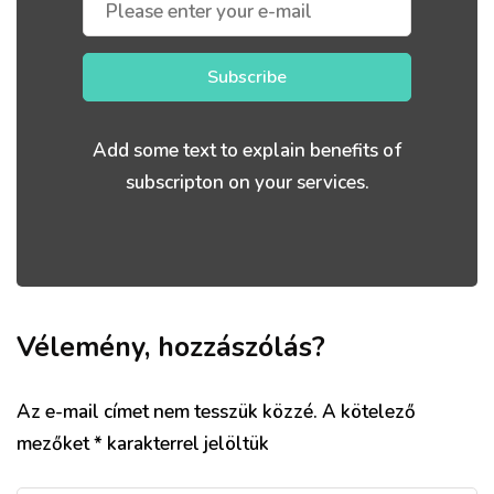
Subscribe
Add some text to explain benefits of
subscripton on your services.
Vélemény, hozzászólás?
Az e-mail címet nem tesszük közzé.
A kötelező
mezőket
*
karakterrel jelöltük