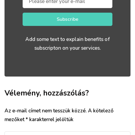
Subscribe
Add some text to explain benefits of
subscripton on your services.
Vélemény, hozzászólás?
Az e-mail címet nem tesszük közzé.
A kötelező
mezőket
*
karakterrel jelöltük