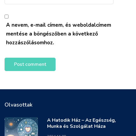
A nevem, e-mail címem, és weboldalcímem
mentése a böngészőben a következő
hozzászólásomhoz.
Olvasottak
A Hatodik Ház – Az Egészség,
Munka és Szolgálat Háza