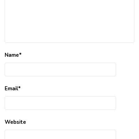
Name
*
Email
*
Website