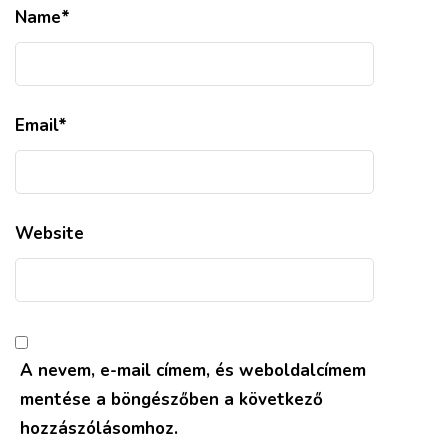
Name
*
Email
*
Website
A nevem, e-mail címem, és weboldalcímem
mentése a böngészőben a következő
hozzászólásomhoz.