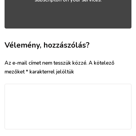
Vélemény, hozzászólás?
Az e-mail címet nem tesszük közzé.
A kötelező
mezőket
*
karakterrel jelöltük