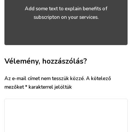
Add some text to explain benefits of
subscripton on your services.
Vélemény, hozzászólás?
Az e-mail címet nem tesszük közzé.
A kötelező
mezőket
*
karakterrel jelöltük