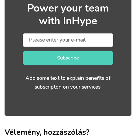
Power your team
with InHype
Subscribe
Add some text to explain benefits of
subscripton on your services.
Vélemény, hozzászólás?