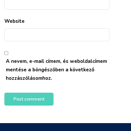
Website
A nevem, e-mail címem, és weboldalcímem
mentése a böngészőben a következő
hozzászólásomhoz.