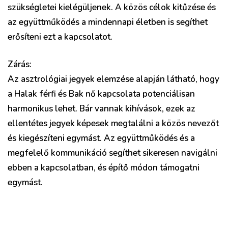
szükségletei kielégüljenek. A közös célok kitűzése és
az együttműködés a mindennapi életben is segíthet
erősíteni ezt a kapcsolatot.
Zárás:
Az asztrológiai jegyek elemzése alapján látható, hogy
a Halak férfi és Bak nő kapcsolata potenciálisan
harmonikus lehet. Bár vannak kihívások, ezek az
ellentétes jegyek képesek megtalálni a közös nevezőt
és kiegészíteni egymást. Az együttműködés és a
megfelelő kommunikáció segíthet sikeresen navigálni
ebben a kapcsolatban, és építő módon támogatni
egymást.