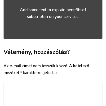
Add some text to explain benefits of
subscripton on your services.
Vélemény, hozzászólás?
Az e-mail címet nem tesszük közzé.
A kötelező
mezőket
*
karakterrel jelöltük