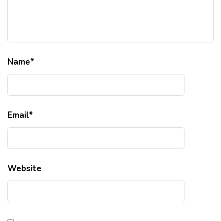
Name
*
Email
*
Website