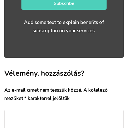
Subscribe
Add some text to explain benefits of
subscripton on your services.
Vélemény, hozzászólás?
Az e-mail címet nem tesszük közzé.
A kötelező
mezőket
*
karakterrel jelöltük