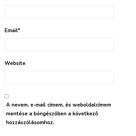
Email
*
Website
A nevem, e-mail címem, és weboldalcímem
mentése a böngészőben a következő
hozzászólásomhoz.