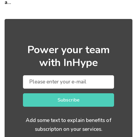
a…
Power your team
with InHype
Subscribe
Add some text to explain benefits of
subscripton on your services.