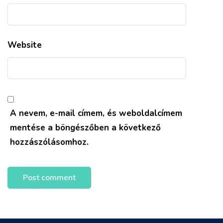
Website
A nevem, e-mail címem, és weboldalcímem
mentése a böngészőben a következő
hozzászólásomhoz.