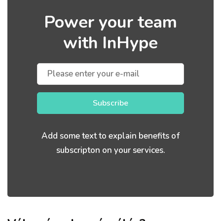
Power your team
with InHype
Subscribe
Add some text to explain benefits of
subscripton on your services.