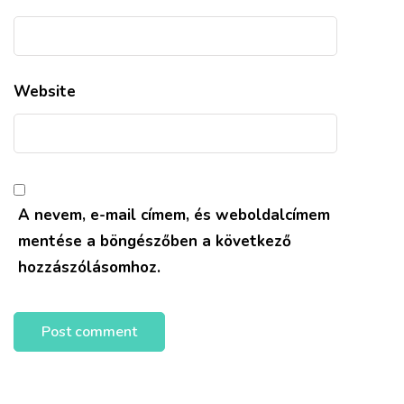
Website
A nevem, e-mail címem, és weboldalcímem
mentése a böngészőben a következő
hozzászólásomhoz.