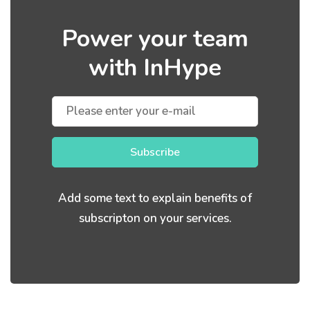
Power your team
with InHype
Subscribe
Add some text to explain benefits of
subscripton on your services.