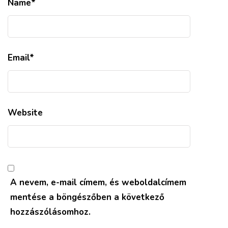
Name
*
Email
*
Website
A nevem, e-mail címem, és weboldalcímem
mentése a böngészőben a következő
hozzászólásomhoz.