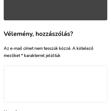
Vélemény, hozzászólás?
Az e-mail címet nem tesszük közzé.
A kötelező
mezőket
*
karakterrel jelöltük