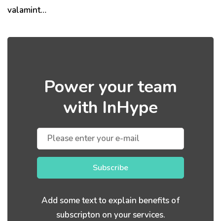
valamint…
Power your team
with InHype
Subscribe
Add some text to explain benefits of
subscripton on your services.