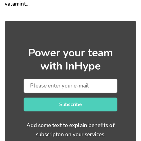
valamint…
Power your team
with InHype
Subscribe
Add some text to explain benefits of
subscripton on your services.