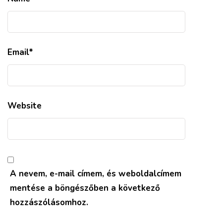
Email
*
Website
A nevem, e-mail címem, és weboldalcímem
mentése a böngészőben a következő
hozzászólásomhoz.