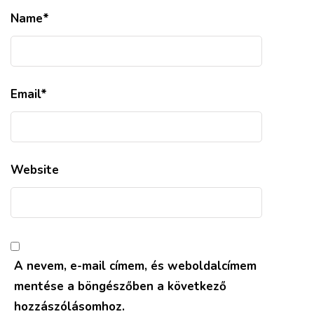
Name
*
Email
*
Website
A nevem, e-mail címem, és weboldalcímem
mentése a böngészőben a következő
hozzászólásomhoz.