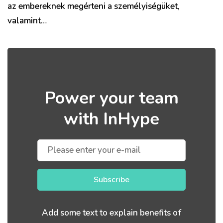
az embereknek megérteni a személyiségüket,
valamint…
Power your team
with InHype
Subscribe
Add some text to explain benefits of