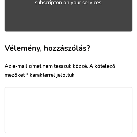
subscripton on your services.
Vélemény, hozzászólás?
Az e-mail címet nem tesszük közzé.
A kötelező
mezőket
*
karakterrel jelöltük