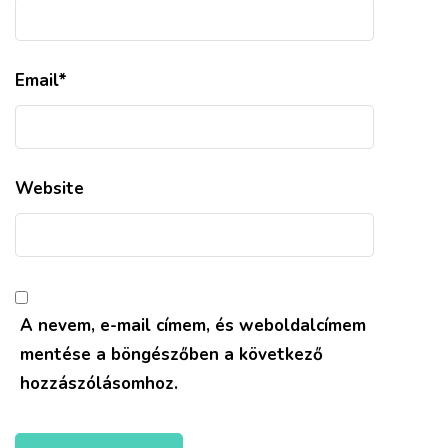
Email
*
Website
A nevem, e-mail címem, és weboldalcímem
mentése a böngészőben a következő
hozzászólásomhoz.