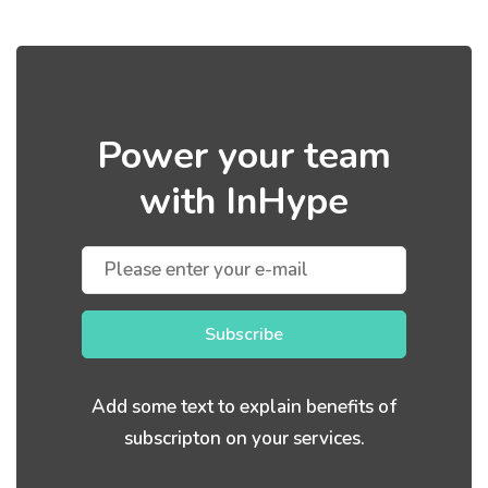
Power your team
with InHype
Subscribe
Add some text to explain benefits of
subscripton on your services.