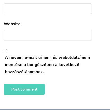
Website
A nevem, e-mail címem, és weboldalcímem
mentése a böngészőben a következő
hozzászólásomhoz.