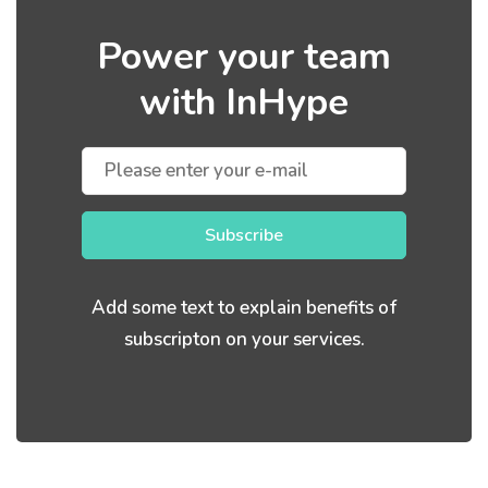
Power your team
with InHype
Subscribe
Add some text to explain benefits of
subscripton on your services.