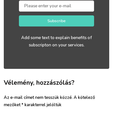
Subscribe
Add some text to explain benefits of
subscripton on your services.
Vélemény, hozzászólás?
Az e-mail címet nem tesszük közzé.
A kötelező
mezőket
*
karakterrel jelöltük