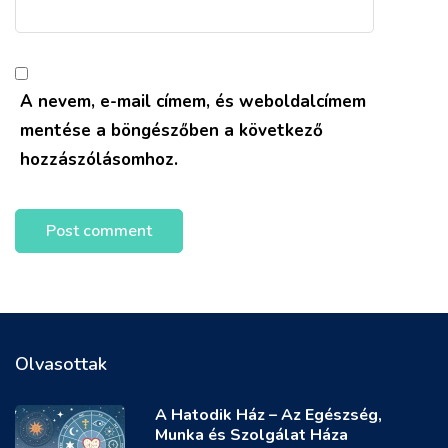
A nevem, e-mail címem, és weboldalcímem
mentése a böngészőben a következő
hozzászólásomhoz.
Olvasottak
A Hatodik Ház – Az Egészség,
Munka és Szolgálat Háza