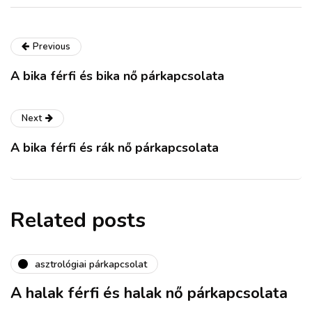
Previous
A bika férfi és bika nő párkapcsolata
Next
A bika férfi és rák nő párkapcsolata
Related posts
asztrológiai párkapcsolat
A halak férfi és halak nő párkapcsolata