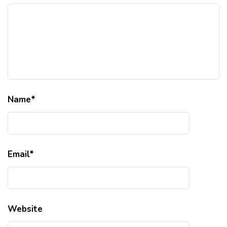
Name
*
Email
*
Website