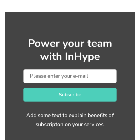
Power your team
with InHype
Subscribe
Add some text to explain benefits of
subscripton on your services.