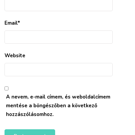
Email
*
Website
A nevem, e-mail címem, és weboldalcímem
mentése a böngészőben a következő
hozzászólásomhoz.