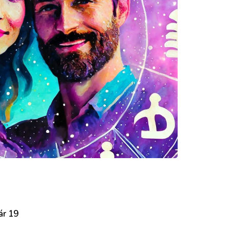
ár 19