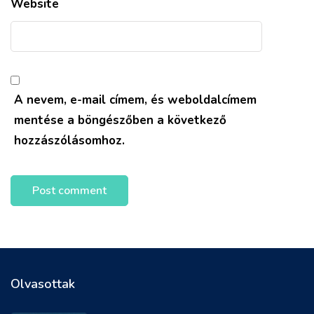
Website
A nevem, e-mail címem, és weboldalcímem
mentése a böngészőben a következő
hozzászólásomhoz.
Olvasottak