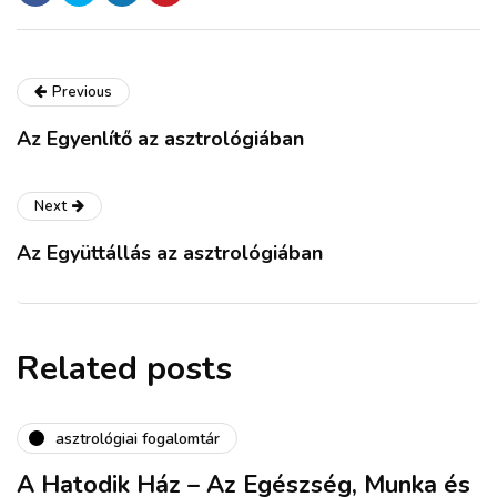
Previous
Az Egyenlítő az asztrológiában
Next
Az Együttállás az asztrológiában
Related posts
asztrológiai fogalomtár
A Hatodik Ház – Az Egészség, Munka és