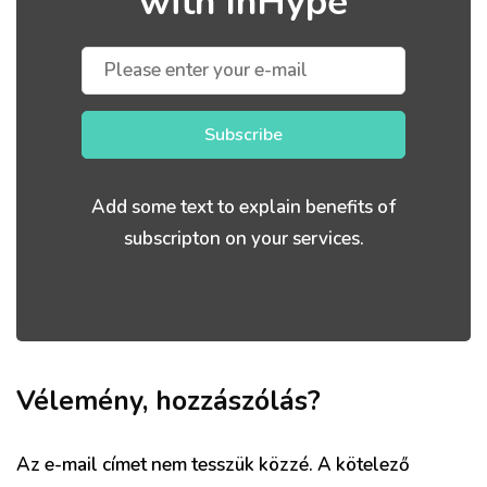
with InHype
Subscribe
Add some text to explain benefits of
subscripton on your services.
Vélemény, hozzászólás?
Az e-mail címet nem tesszük közzé.
A kötelező