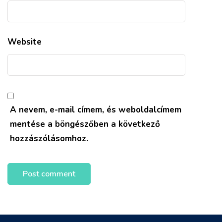
Website
A nevem, e-mail címem, és weboldalcímem
mentése a böngészőben a következő
hozzászólásomhoz.