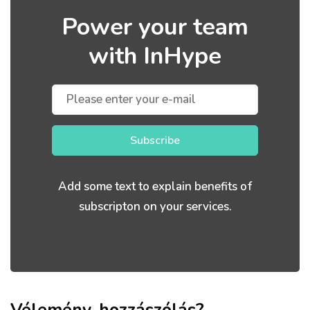
Power your team
with InHype
Subscribe
Add some text to explain benefits of
subscripton on your services.