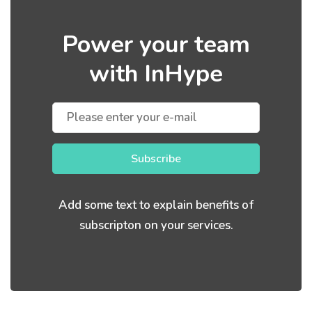
Power your team
with InHype
Subscribe
Add some text to explain benefits of
subscripton on your services.