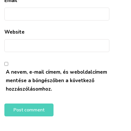
Email
*
Website
A nevem, e-mail címem, és weboldalcímem
mentése a böngészőben a következő
hozzászólásomhoz.