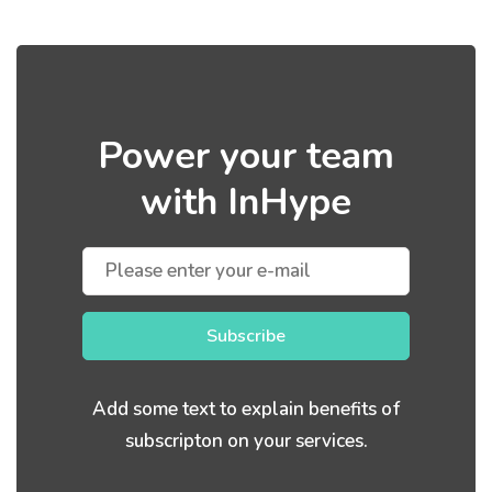
Power your team
with InHype
Subscribe
Add some text to explain benefits of
subscripton on your services.