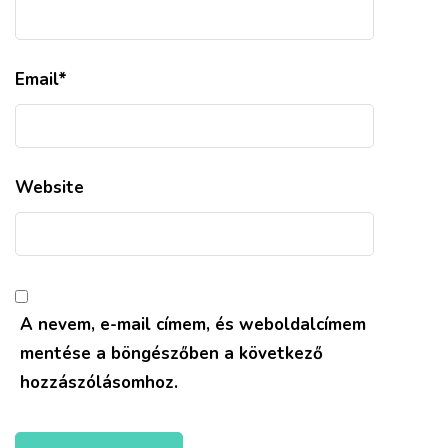
Email
*
Website
A nevem, e-mail címem, és weboldalcímem
mentése a böngészőben a következő
hozzászólásomhoz.